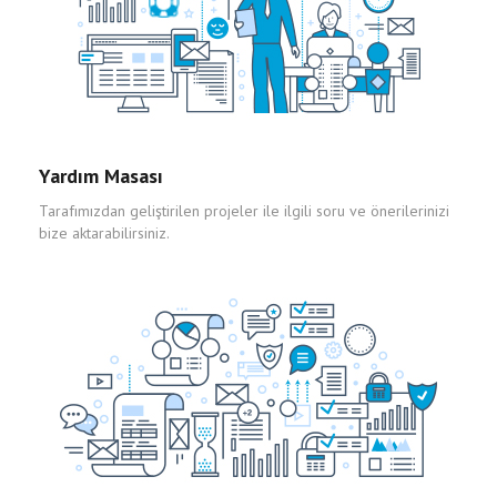
Yardım Masası
Tarafımızdan geliştirilen projeler ile ilgili soru ve önerilerinizi
bize aktarabilirsiniz.