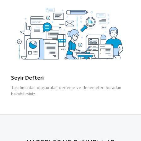
Seyir Defteri
Tarafımızdan oluşturulan derleme ve denemeleri buradan
bakabilirsiniz.