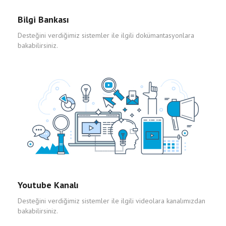
Bilgi Bankası
Desteğini verdiğimiz sistemler ile ilgili dokümantasyonlara
bakabilirsiniz.
Youtube Kanalı
Desteğini verdiğimiz sistemler ile ilgili videolara kanalımızdan
bakabilirsiniz.