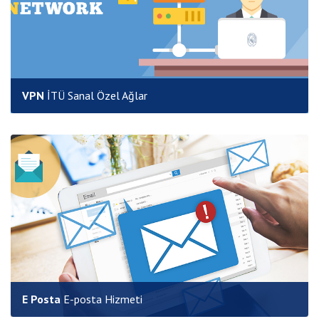
VPN
İTÜ Sanal Özel Ağlar
E Posta
E-posta Hizmeti