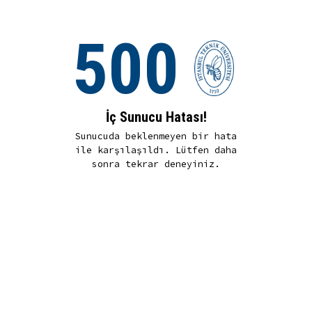
500
İç Sunucu Hatası!
Sunucuda beklenmeyen bir hata
ile karşılaşıldı. Lütfen daha
sonra tekrar deneyiniz.